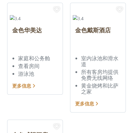
金色华美达
金色戴斯酒店
家庭和公务舱
室内泳池和滑水
道
查看房间
所有客房均提供
游泳池
免费无线网络
黄金烧烤和比萨
更多信息
之家
更多信息