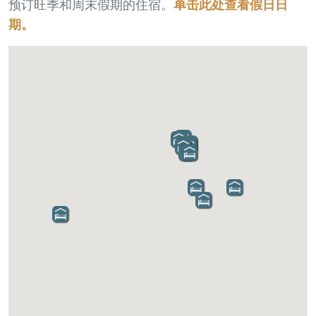
预订旺季和周末假期的住宿。
单击此处查看假日日
期。