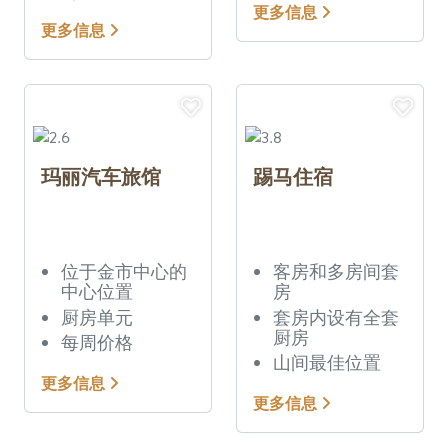
更多信息
更多信息
玛丽汽车旅馆
踢马住宿
位于金市中心的
客房和多房间套
中心位置
房
厨房单元
套房内设有全套
厨房
每周价格
山间最佳位置
更多信息
更多信息